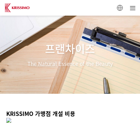
프랜차이즈
The Natural Essence of the Beauty
KRISSIMO 가맹점 개설 비용