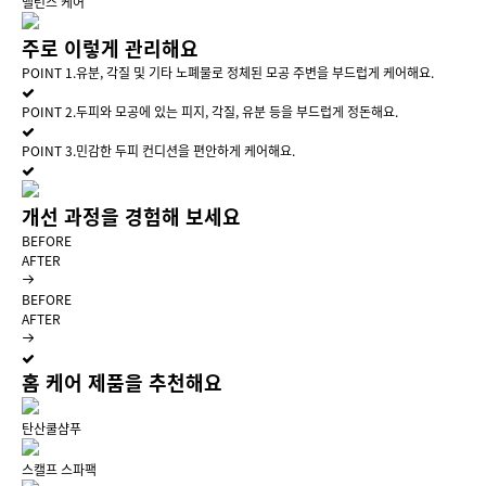
밸런스 케어
주로 이렇게
관리해요
POINT 1.
유분, 각질 및 기타 노폐물로 정체된 모공 주변을 부드럽게 케어해요.
POINT 2.
두피와 모공에 있는 피지, 각질, 유분 등을 부드럽게 정돈해요.
POINT 3.
민감한 두피 컨디션을 편안하게 케어해요.
개선 과정을
경험해 보세요
BEFORE
AFTER
BEFORE
AFTER
홈 케어 제품을 추천해요
탄산쿨샴푸
스캘프 스파팩