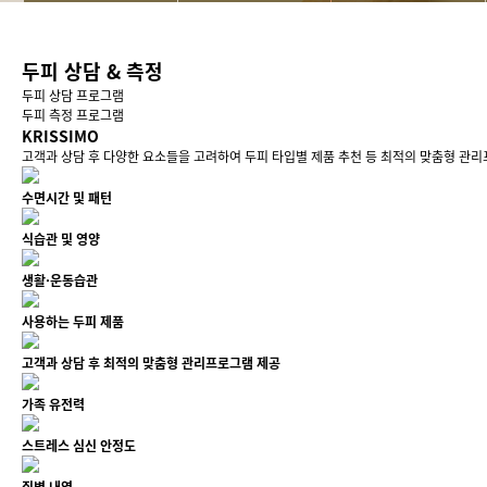
두피 상담 & 측정
두피 상담 프로그램
두피 측정 프로그램
KRISSIMO
고객과 상담 후 다양한 요소들을 고려하여 두피 타입별 제품 추천 등 최적의 맞춤형 관
수면시간 및 패턴
식습관 및 영양
생활·운동습관
사용하는 두피 제품
고객과 상담 후 최적의 맞춤형 관리프로그램 제공
가족 유전력
스트레스 심신 안정도