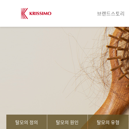
브랜드스토리
탈모의 정의
탈모의 원인
탈모의 유형