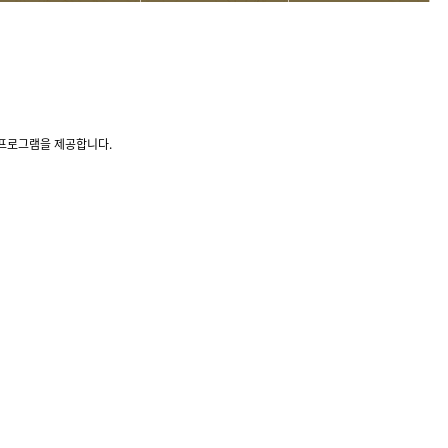
리프로그램을 제공합니다.