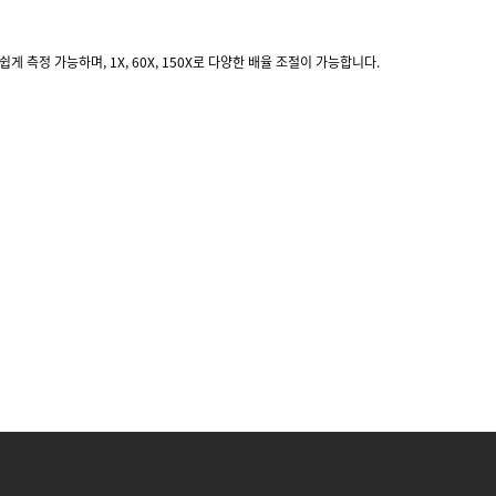
 측정 가능하며, 1X, 60X, 150X로 다양한 배율 조절이 가능합니다.