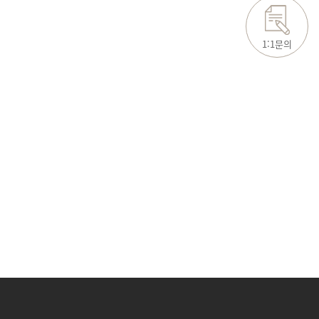
1:1문의