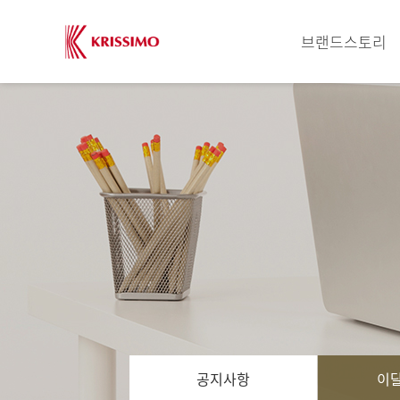
브랜드스토리
공지사항
이달