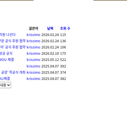
글쓴이
날짜
조회 수
 지원 나선다
krissimo
2026.02.24
115
부문 공식 후원 협약
krissimo
2026.02.24
136
어’ 공식 후원 협약
krissimo
2026.02.24
106
 성공 공식
krissimo
2026.02.10
175
MOU 체결
krissimo
2025.05.12
522
krissimo
2025.04.07
392
 공장' 착공식 개최
krissimo
2025.04.07
374
MOU체결
krissimo
2025.04.07
382