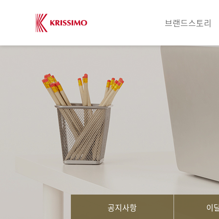
브랜드스토리
공지사항
이달