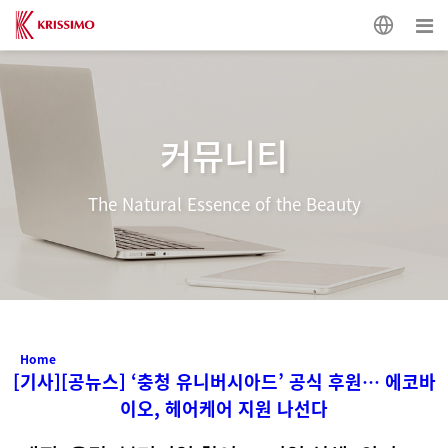
커뮤니티
The Natural Essence of the Beauty
Home
[기사][공뉴스] ‘충청 유니버시아드’ 공식 후원… 에코바
이오, 헤어케어 지원 나선다