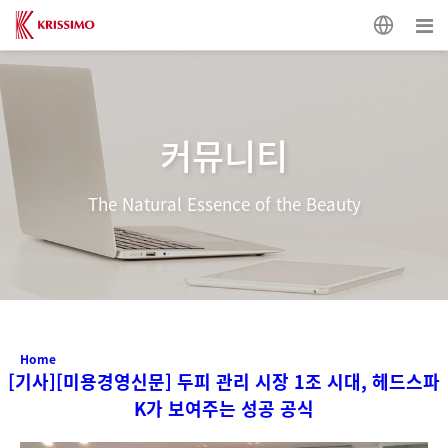
커뮤니티
The Natural Essence of the Beauty
Home
[기사][미용경영신문] 두피 관리 시장 1조 시대, 헤드스파
K가 보여주는 성공 공식