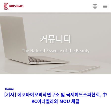
커뮤니티
The Natural Essence of the Beauty
Home
[기사] 에코바이오의학연구소 및 국제헤드스파협회, 中
KC이너벨라와 MOU 체결