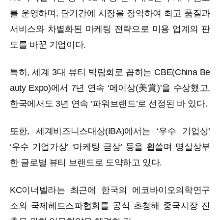
를 운영하며, 단기간에 시장을 장악하여 최고 품질과
서비스와 차별화된 마케팅 전략으로 미용 업계의 판
도를 바꾼 기업이다.
특히, 세계 3대 뷰티 박람회로 꼽히는 CBE(China Be
auty Expo)에서 7년 연속 ‘메이상(美賞)’을 수상했고,
한국에서도 3년 연속 ‘파워브랜드’로 선정된 바 있다.
또한, 세계비즈니스대상(IBA)에서는 ‘우수 기업상’
‘우수 기업가상’ ‘마케팅 금상’ 등을 휩쓸며 명실상부
한 글로벌 뷰티 브랜드로 도약하고 있다.
KC이너벨라는 최근에 한국의 에코바이오의학연구
소와 국제헤드스파협회를 공식 초청해 중국시장 진