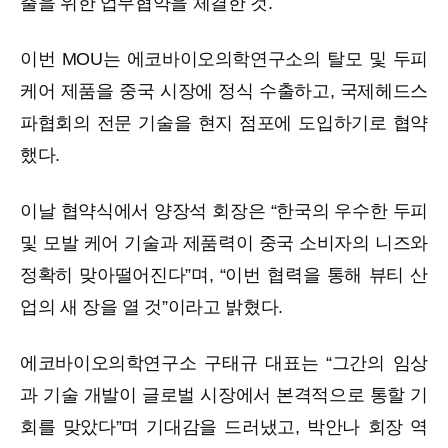
출을 위한 업무협약을 체결한 것.
이번 MOU는 에코바이오의학연구소의 탈모 및 두피
케어 제품을 중국 시장에 정식 수출하고, 국제헤드스
파협회의 전문 기술을 현지 점포에 도입하기로 협약
했다.
이날 협약식에서 양장석 회장은 “한국의 우수한 두피
및 모발 케어 기술과 제품력이 중국 소비자의 니즈와
정확히 맞아떨어진다”며, “이번 협력을 통해 뷰티 산
업의 새 장을 열 것”이라고 밝혔다.
에코바이오의학연구소 구태규 대표는 “그간의 임상
과 기술 개발이 글로벌 시장에서 본격적으로 통할 기
회를 맞았다”며 기대감을 드러냈고, 박안나 회장 역