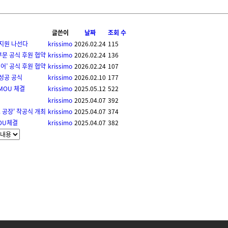
글쓴이
날짜
조회 수
 지원 나선다
krissimo
2026.02.24
115
부문 공식 후원 협약
krissimo
2026.02.24
136
어’ 공식 후원 협약
krissimo
2026.02.24
107
 성공 공식
krissimo
2026.02.10
177
MOU 체결
krissimo
2025.05.12
522
krissimo
2025.04.07
392
 공장' 착공식 개최
krissimo
2025.04.07
374
MOU체결
krissimo
2025.04.07
382