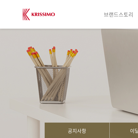
브랜드스토리
공지사항
이달