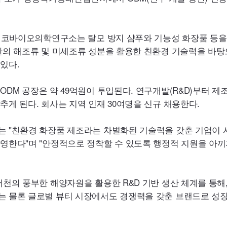
 에코바이오의학연구소는 탈모 방지 샴푸와 기능성 화장품 등을
안의 해조류 및 미세조류 성분을 활용한 친환경 기술력을 바
있다.
내
ODM
공장은 약 49억원이 투입된다. 연구개발(R&D)부터 제
추게 된다. 회사는 지역 인재 30여명을 신규 채용한다.
 "친환경 화장품 제조라는 차별화된 기술력을 갖춘 기업이 
영한다"며 "안정적으로 정착할 수 있도록 행정적 지원을 아끼
서천의 풍부한 해양자원을 활용한 R&D 기반 생산 체계를 통해
는 물론 글로벌 뷰티 시장에서도 경쟁력을 갖춘 브랜드로 성