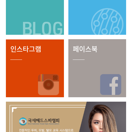
인스타그램
페이스북