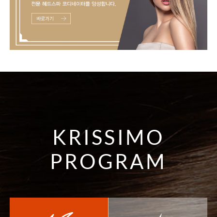
KRISSIMO
PROGRAM