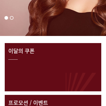
이달의 쿠폰
프로모션 / 이벤트