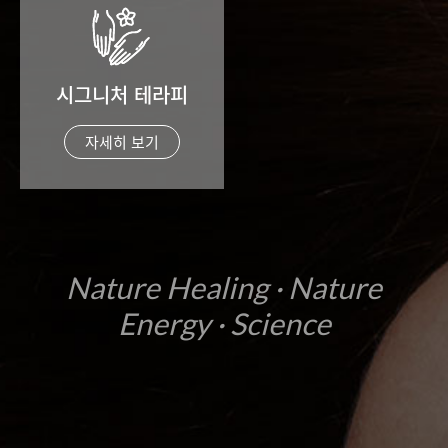
시그니처 테라피
자세히 보기
Nature Healing · Nature
Energy · Science