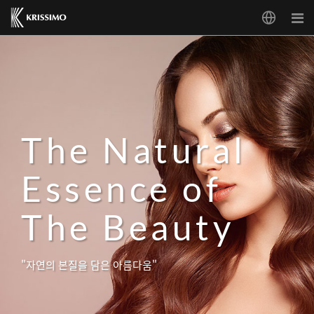
The Natural
The Natural
The Natural
The Natural
Essence of
Essence of
Essence of
Essence of
The Beauty
The Beauty
The Beauty
The Beauty
"자연의 본질을 담은 아름다움"
"자연의 본질을 담은 아름다움"
"자연의 본질을 담은 아름다움"
"자연의 본질을 담은 아름다움"